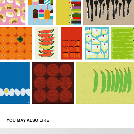
YOU MAY ALSO LIKE