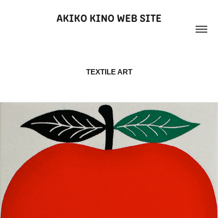
AKIKO KINO WEB SITE
TEXTILE ART