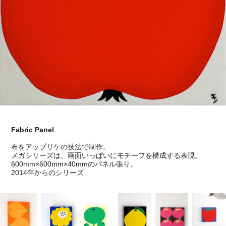
Fabric Panel
布をアップリケの技法で制作。
メガシリーズは、画面いっぱいにモチーフを構成する表現。
600mm×600mm×40mmのパネル張り。
2014年からのシリーズ