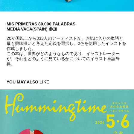
MIS PRIMERAS 80.000 PALABRAS
MEDIA VACA(SPAIN) 参加
20か国以上から333人のアーティストが、お気に入りの単語と
最も興味深いと考えた定義を選択し、2色を使用したイラストを
作成しました。
この本は、世界がどのようなものであり、イラストレーター
が、それをどのように見ているかについてのイラスト単語辞
典。
YOU MAY ALSO LIKE