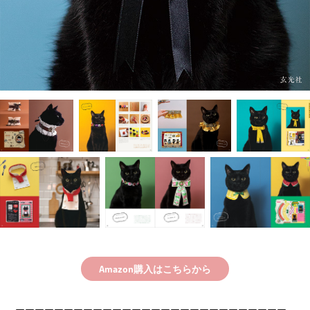
Amazon購入はこちらから