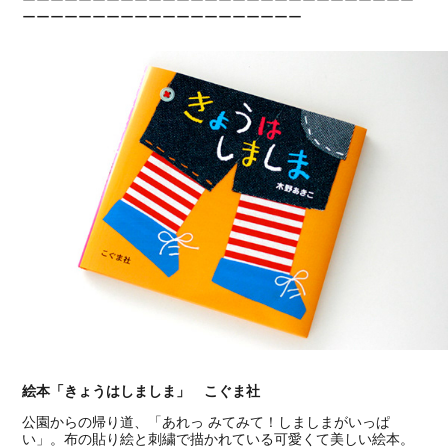
ーーーーーーーーーーーーーーーーーーーーーーーーーーーー
ーーーーーーーーーーーーーーーーーーーー
絵本「きょうはしましま」 こぐま社
公園からの帰り道、「あれっ みてみて！しましまがいっぱ
い」。布の貼り絵と刺繍で描かれている可愛くて美しい絵本。