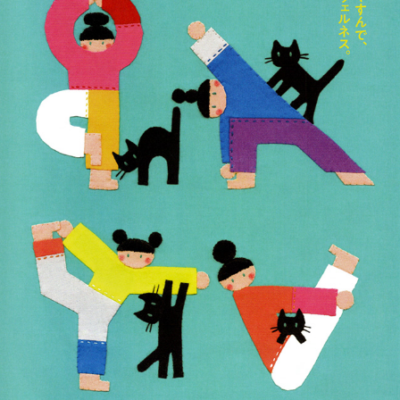
高島屋表紙画
2026